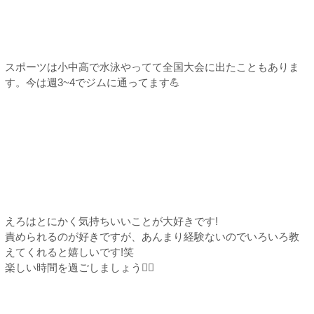
スポーツは小中高で水泳やってて全国大会に出たこともありま
す。今は週3~4でジムに通ってます💪
えろはとにかく気持ちいいことが大好きです!
責められるのが好きですが、あんまり経験ないのでいろいろ教
えてくれると嬉しいです!笑
楽しい時間を過ごしましょう︎👍🏻