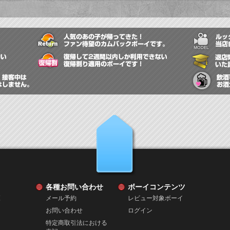
最後に、経験が多くないので、これから勉強していきたいと思っています!
上へ戻る
各種お問い合わせ
ボーイコンテンツ
覧
メール予約
レビュー対象ボーイ
お問い合わせ
ログイン
特定商取引法における