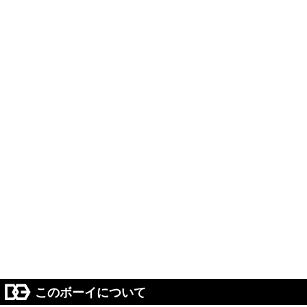
このボーイについて