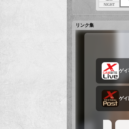
NIGHT
リンク集