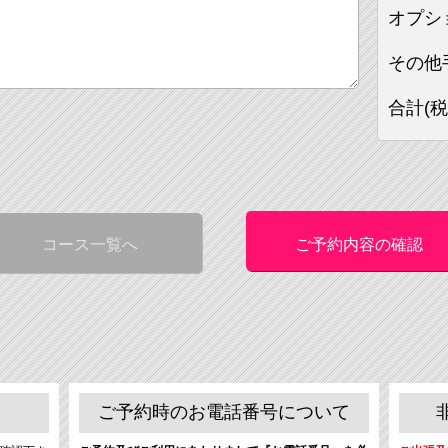
オプシ
その他
合計(税
コース一覧へ
ご予約内容の確認
ご予約時のお電話番号について