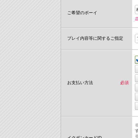
ご希望のボーイ
プレイ内容等に関するご指定
お支払い方法
必須
イクポンカードID