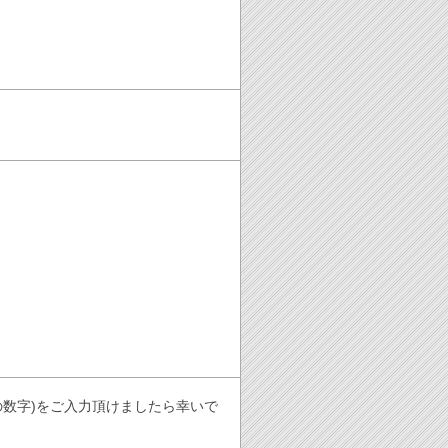
の数字)をご入力頂けましたら幸いで