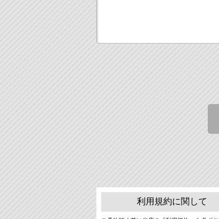
利用規約に関して