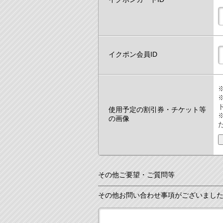
イクポン会員ID
使用予定の割引券・チケット等
の画像
その他ご要望・ご質問等
その他お問い合わせ事項がございまし