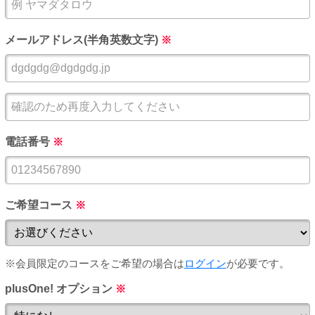
メールアドレス(半角英数文字)
※
電話番号
※
ご希望コース
※
※会員限定のコースをご希望の場合は
ログイン
が必要です。
plusOne! オプション
※