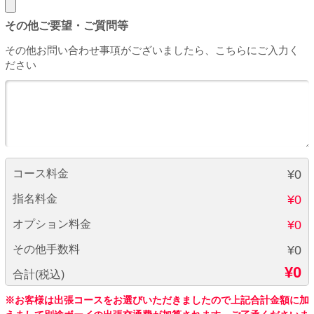
その他ご要望・ご質問等
その他お問い合わせ事項がございましたら、こちらにご入力く
ださい
コース料金
¥0
指名料金
¥0
オプション料金
¥0
その他手数料
¥0
¥0
合計(税込)
※お客様は出張コースをお選びいただきましたので上記合計金額に加