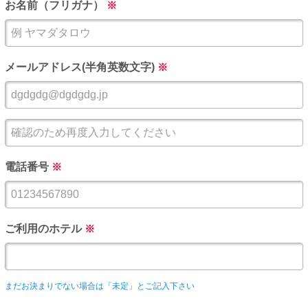
お名前（フリガナ）
※
メールアドレス(半角英数文字)
※
電話番号
※
ご利用のホテル
※
まだお決まりでない場合は「未定」とご記入下さい