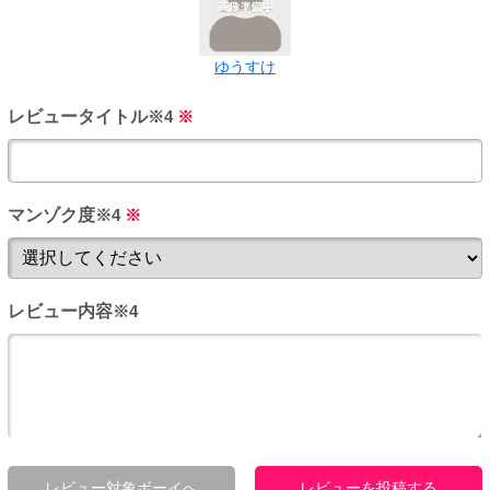
ゆうすけ
レビュータイトル
※4
※
マンゾク度
※4
※
レビュー内容
※4