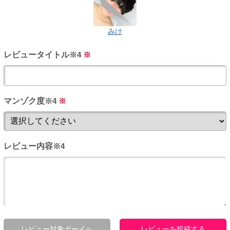
みけ
レビュータイトル
※4
※
マンゾク度
※4
※
レビュー内容
※4