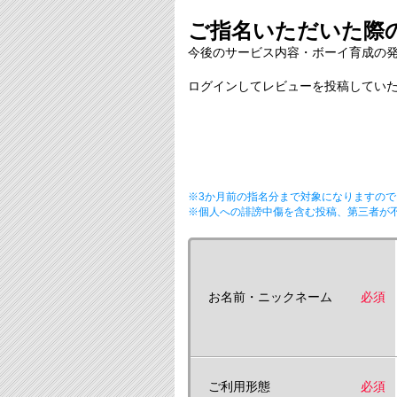
ご指名いただいた際の
今後のサービス内容・ボーイ育成の
ログインしてレビューを投稿していた
※3か月前の指名分まで対象になりますので
※個人への誹謗中傷を含む投稿、第三者が
お名前・ニックネーム
必須
ご利用形態
必須