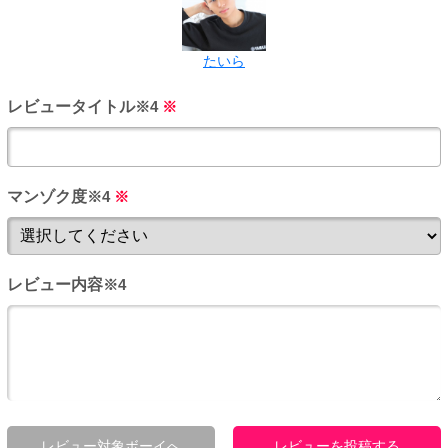
たいら
レビュータイトル
※4
※
マンゾク度
※4
※
レビュー内容
※4