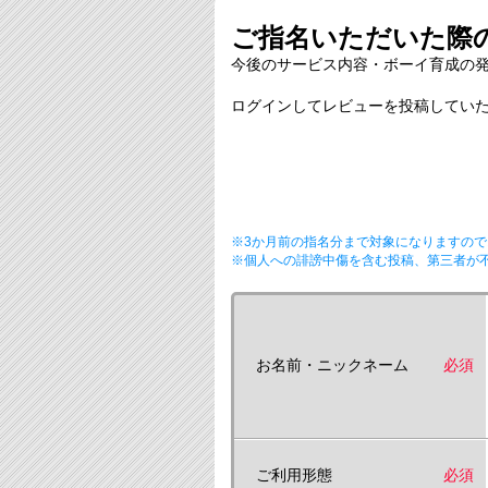
ご指名いただいた際の
今後のサービス内容・ボーイ育成の
ログインしてレビューを投稿していた
※3か月前の指名分まで対象になりますので
※個人への誹謗中傷を含む投稿、第三者が
お名前・ニックネーム
必須
ご利用形態
必須