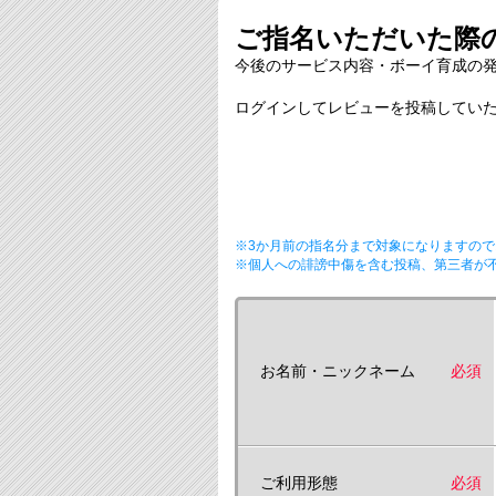
ご指名いただいた際の
今後のサービス内容・ボーイ育成の
ログインしてレビューを投稿していた
※3か月前の指名分まで対象になりますので
※個人への誹謗中傷を含む投稿、第三者が
お名前・ニックネーム
必須
ご利用形態
必須