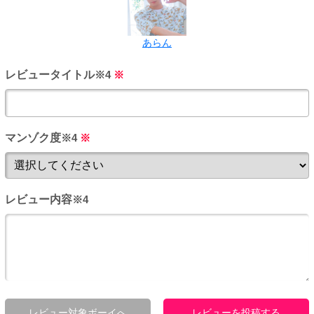
あらん
レビュータイトル
※4
※
マンゾク度
※4
※
レビュー内容
※4