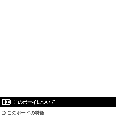
このボーイについて
このボーイの特徴