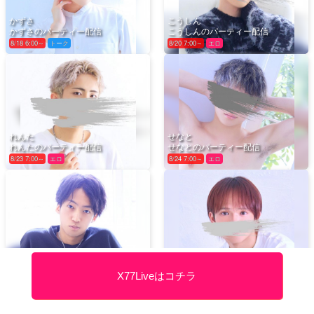
X77Liveはコチラ