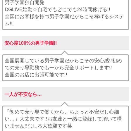
男子学園独自開発
DGLIVE始動☆自宅でもどこでも24時間稼げる!!
全国にお客様を持つ男子学園だからこそ稼げるシステ
ム!!
安心度100%の男子学園!!
全国展開している男子学園だからこその安心感!!初め
ての売り専勤務でも一から完全サポートします!!
全国のお店に出張可能です!!
一人が不安なら…
「初めて売り専で働くから、ちょっと不安だし心細
い…」大丈夫です!!お友達と一緒に登録して頂いて構
いません!!むしろ大歓迎です笑