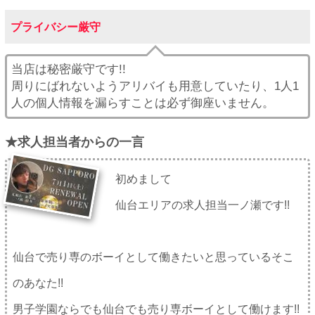
プライバシー厳守
当店は秘密厳守です!!
周りにばれないようアリバイも用意していたり、1人1
人の個人情報を漏らすことは必ず御座いません。
★求人担当者からの一言
初めまして
仙台エリアの求人担当一ノ瀬です!!
仙台で売り専のボーイとして働きたいと思っているそこ
のあなた!!
男子学園ならでも仙台でも売り専ボーイとして働けます!!