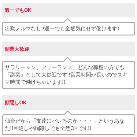
週一でもOK
出勤ノルマなし!!週一でも全然気にせず働けます♪
副業大歓迎
サラリーマン、フリーランス、どんな職種の方でも
『副業』として大歓迎です!!営業時間が長いのでスキ
マ時間で働けちゃいます!!
顔隠しOK
仙台だから「友達にバレるのが・・・」というあな
た!!目隠しや顔隠しでも全然OKです!!