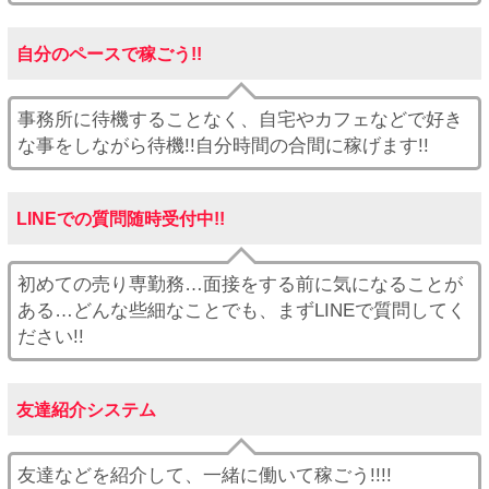
自分のペースで稼ごう!!
事務所に待機することなく、自宅やカフェなどで好き
な事をしながら待機!!自分時間の合間に稼げます!!
LINEでの質問随時受付中!!
初めての売り専勤務…面接をする前に気になることが
ある…どんな些細なことでも、まずLINEで質問してく
ださい!!
友達紹介システム
友達などを紹介して、一緒に働いて稼ごう!!!!