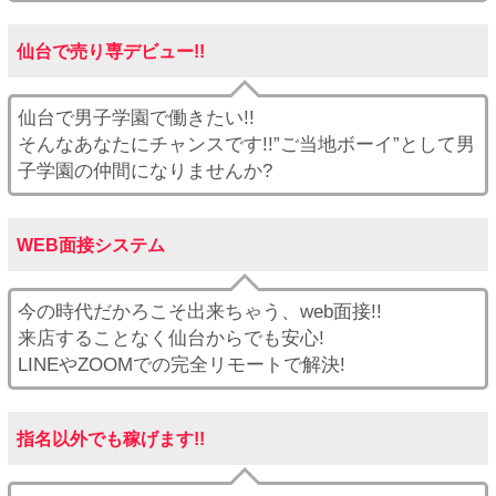
仙台で売り専デビュー!!
仙台で男子学園で働きたい!!
そんなあなたにチャンスです!!”ご当地ボーイ”として男
子学園の仲間になりませんか?
WEB面接システム
今の時代だかろこそ出来ちゃう、web面接!!
来店することなく仙台からでも安心!
LINEやZOOMでの完全リモートで解決!
指名以外でも稼げます!!