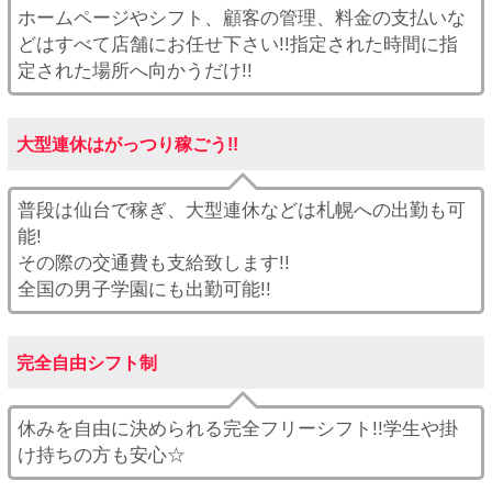
ホームページやシフト、顧客の管理、料金の支払いな
どはすべて店舗にお任せ下さい!!指定された時間に指
定された場所へ向かうだけ!!
大型連休はがっつり稼ごう!!
普段は仙台で稼ぎ、大型連休などは札幌への出勤も可
能!
その際の交通費も支給致します!!
全国の男子学園にも出勤可能!!
完全自由シフト制
休みを自由に決められる完全フリーシフト!!学生や掛
け持ちの方も安心☆