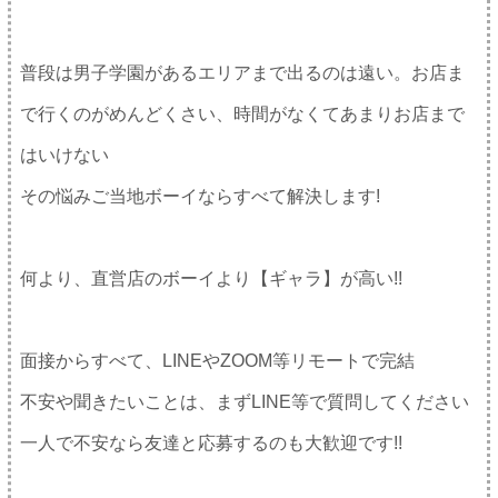
普段は男子学園があるエリアまで出るのは遠い。お店ま
で行くのがめんどくさい、時間がなくてあまりお店まで
はいけない
その悩みご当地ボーイならすべて解決します!
何より、直営店のボーイより【ギャラ】が高い!!
面接からすべて、LINEやZOOM等リモートで完結
不安や聞きたいことは、まずLINE等で質問してください
一人で不安なら友達と応募するのも大歓迎です!!