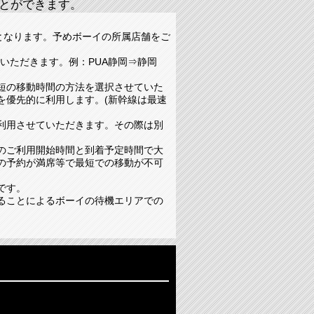
とができます。