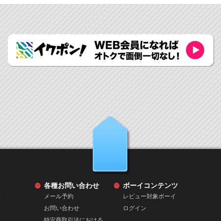
上へ戻る
各種お問い合わせ
ボーイコンテンツ
覧
メール予約
レビュー対象ボーイ
お問い合わせ
ログイン
特定商取引法における