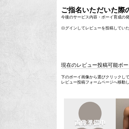
ご指名いただいた際の
今後のサービス内容・ボーイ育成の
ログインしてレビューを投稿していた
現在のレビュー投稿可能ボー
下のボーイ画像から選びクリックし
レビュー投稿フォームページへ移動